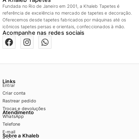
Fundada no Rio de Janeiro em 2001, a Khaleb Tapetes é
referência de excelência no mercado de tapetes e decoração.
Oferecemos desde tapetes fabricados por máquinas até os
icônicos tapetes persas e orientais, confeccionados à mão.
Acompanhe nas redes sociais
Links
Entrar
Criar conta
Rastrear pedido
Trocas e devoluções
Atendimento
WhatsApp
Telefone
E-mail
Sobre a Khaleb